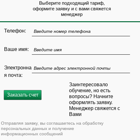
Выберите подходящий тариф,
оформите заявку и с вами свяжется
менеджер
Телефон:
Введите номер телефона
Ваше имя:
Введите имя
Электронна
Введите адрес электронной почты
я почта:
Заинтересовало
обучение, но есть
Заказать счет
вопросы? Начните
оформлять заявку.
Менеджер свяжется с
Вами
Отправляя заявку, вы соглашаетесь на обработку
персональных данных и получение
информационных сообщений