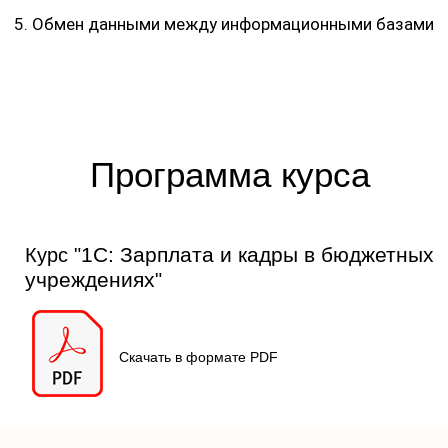
5. Обмен данными между информационными базами
Программа курса
1С: Зарплата и кадры в бюджетных
Курс "
учреждениях
"
Скачать в формате PDF