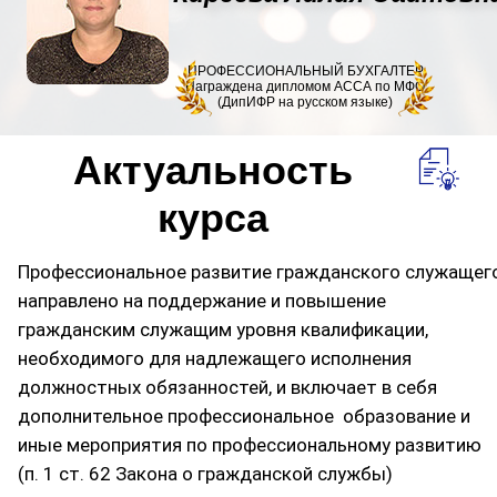
ПРОФЕССИОНАЛЬНЫЙ БУХГАЛТЕР
Награждена дипломом АССА по МФО
(ДипИФР на русском языке)
Актуальность
курса
Профессиональное развитие гражданского служащег
направлено на поддержание и повышение
гражданским служащим уровня квалификации,
необходимого для надлежащего исполнения
должностных обязанностей, и включает в себя
дополнительное профессиональное образование и
иные мероприятия по профессиональному развитию
(п. 1 ст. 62 Закона о гражданской службы)