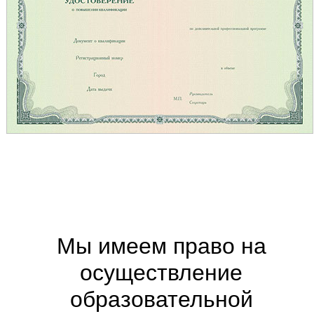
Мы имеем право на
осуществление
образовательной