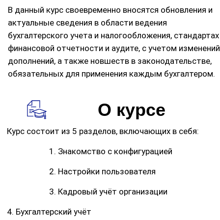
В данный курс своевременно вносятся обновления и
актуальные сведения в области ведения
бухгалтерского учета и налогообложения, стандартах
финансовой отчетности и аудите, с учетом изменений
дополнений, а также новшеств в законодательстве,
обязательных для применения каждым бухгалтером.
О курсе
Курс состоит из 5 разделов, включающих в себя:
1. Знакомство с конфигурацией
2. Настройки пользователя
3. Кадровый учёт организации
4. Бухгалтерский учёт