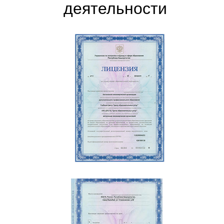
деятельности