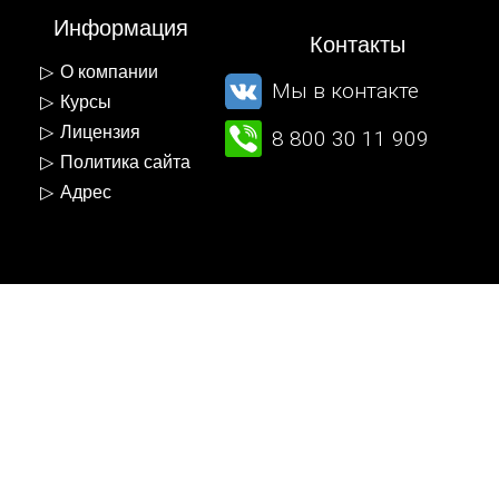
Информация
Контакты
О компании
Мы в контакте
Курсы
Лицензия
8 800 30 11 909
Политика сайта
Адрес