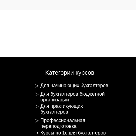
Категории курсов
Для начинающих бухгалтеров
Для бухгалтеров бюджетной
организации
Для практикующих
бухгалтеров
Профессиональная
переподготовка
Курсы по 1с для бухгалтеров