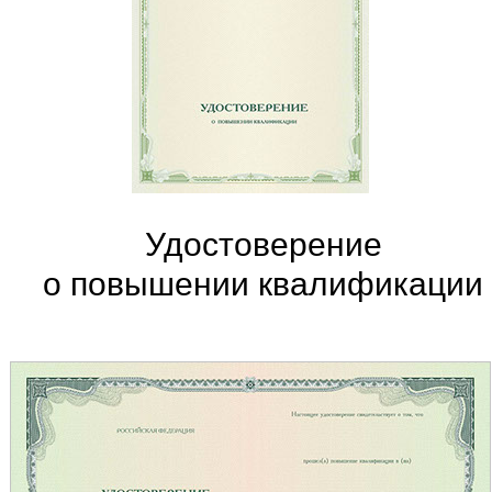
Удостоверение
о повышении квалификации