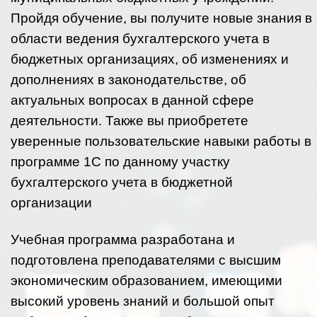
Пройдя обучение, вы получите новые знания в
области ведения бухгалтерского учета в
бюджетных организациях, об изменениях и
дополнениях в законодательстве, об
актуальных вопросах в данной сфере
деятельности. Также вы приобретете
уверенные пользовательские навыки работы в
программе 1С по данному участку
бухгалтерского учета в бюджетной
организации
Учебная программа разработана и
подготовлена преподавателями с высшим
экономическим образованием, имеющими
высокий уровень знаний и большой опыт