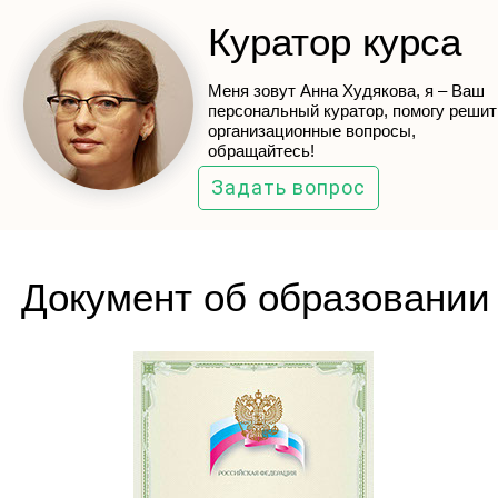
Куратор курса
Меня зовут Анна Худякова, я – Ваш
персональный куратор, помогу решит
организационные вопросы,
обращайтесь!
Задать вопрос
Документ об образовании