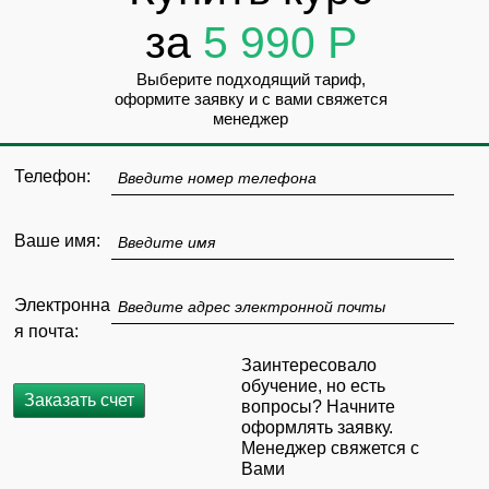
за
5 990 Р
Выберите подходящий тариф,
оформите заявку и с вами свяжется
менеджер
Телефон:
Введите номер телефона
Ваше имя:
Введите имя
Электронна
Введите адрес электронной почты
я почта:
Заинтересовало
обучение, но есть
Заказать счет
вопросы? Начните
оформлять заявку.
Менеджер свяжется с
Вами