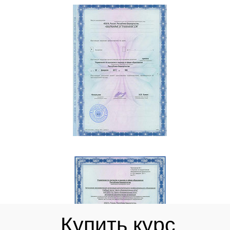
Купить курс