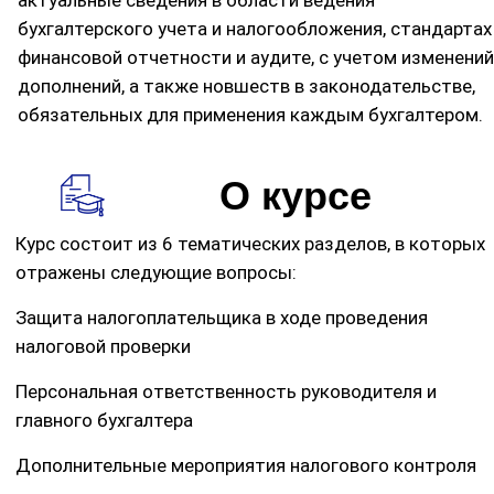
актуальные сведения в области ведения
бухгалтерского учета и налогообложения, стандартах
финансовой отчетности и аудите, с учетом изменений
дополнений, а также новшеств в законодательстве,
обязательных для применения каждым бухгалтером.
О курсе
Курс состоит из 6 тематических разделов, в которых
отражены следующие вопросы:
Защита налогоплательщика в ходе проведения
налоговой проверки
Персональная ответственность руководителя и
главного бухгалтера
Дополнительные мероприятия налогового контроля