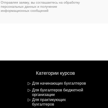
Отправляя заявку, вы соглашаетесь на обработку
персональных данных и получение
информационных сообщений
Категории курсов
Для начинающих бухгалтеров
Для бухгалтеров бюджетной
организации
Для практикующих
бухгалтеров