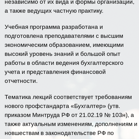
независимо от их вида и формы организации,
а также ведущих частную практику.
Учебная программа разработана и
подготовлена преподавателями с высшим
экономическим образованием, имеющими
высокий уровень знаний и большой опыт
работы в области ведения бухгалтерского
учета и представления финансовой
отчетности.
Тематика лекций соответствует требованиям
нового профстандарта «Бухгалтер» (утв.
приказом Минтруда РФ от 21.02.19 № 103н), а
также актуальным изменениям, дополнениям и
новшествам в законодательстве РФ по