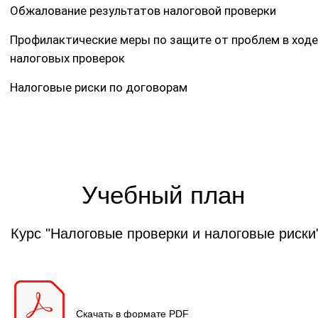
Обжалование результатов налоговой проверки
Профилактические меры по защите от проблем в ходе
налоговых проверок
Налоговые риски по договорам
Учебный план
Курс "Налоговые проверки и налоговые риски
Скачать в формате PDF