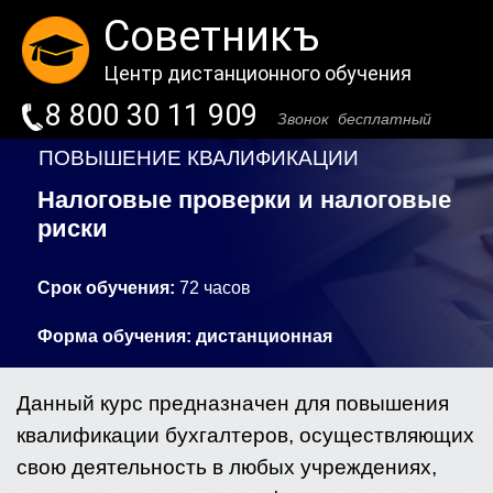
Советникъ
Центр дистанционного обучения
8 800 30 11 909
Звонок бесплатный
ПОВЫШЕНИЕ КВАЛИФИКАЦИИ
Налоговые проверки и налоговые
риски
Срок обучения:
72
часов
Форма обучения:
дистанционная
Данный курс предназначен для повышения
квалификации бухгалтеров, осуществляющих
свою деятельность в любых учреждениях,