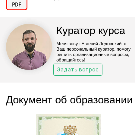
Куратор курса
Меня зовут Евгений Ледовский, я –
Ваш персональный куратор, помогу
решить организационные вопросы,
обращайтесь!
Задать вопрос
Документ об образовании