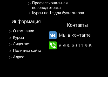
Профессиональная
переподготовка
Курсы по 1с для бухгалтеров
Информация
Контакты
О компании
Мы в контакте
Курсы
Лицензия
8 800 30 11 909
Политика сайта
Адрес