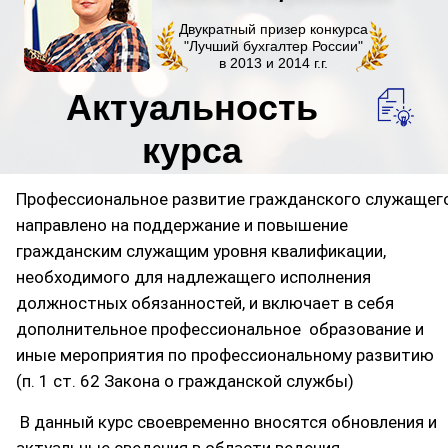
Двукратный призер конкурса
"Лучший бухгалтер России"
в 2013 и 2014 г.г.
Актуальность
курса
Профессиональное развитие гражданского служащег
направлено на поддержание и повышение
гражданским служащим уровня квалификации,
необходимого для надлежащего исполнения
должностных обязанностей, и включает в себя
дополнительное профессиональное образование и
иные мероприятия по профессиональному развитию
(п. 1 ст. 62 Закона о гражданской службы)
В данный курс своевременно вносятся обновления и