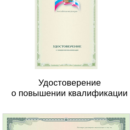
Удостоверение
о повышении квалификации